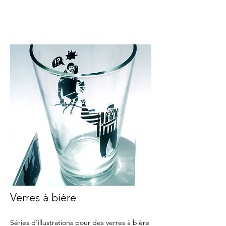
Verres à bière
Séries d'illustrations pour des verres à bière