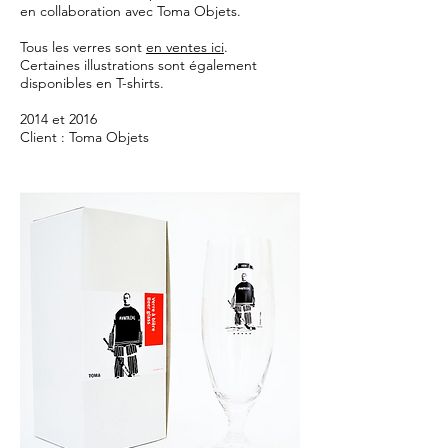
en collaboration avec Toma Objets.
Tous les verres sont
en ventes ici
.
Certaines illustrations sont également
disponibles en T-shirts.
2014 et 2016
Client : Toma Objets