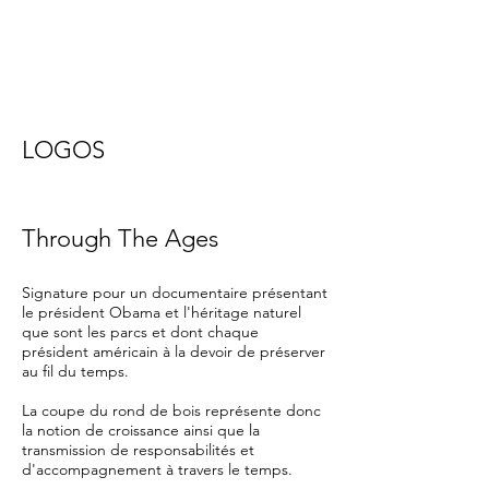
LOGOS
Through The Ages
Signature pour un documentaire présentant
le président Obama et l'héritage naturel
que sont les parcs et dont chaque
président américain à la devoir de préserver
au fil du temps.
La coupe du rond de bois représente donc
la notion de croissance ainsi que la
transmission de responsabilités et
d'accompagnement à travers le temps.