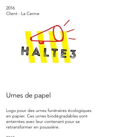
2016
Client : La Cenne
Urnes de papel
Logo pour des urnes funéraires écologiques
en papier. Ces urnes
biodégradables
sont
enterrées avec leur contenant pour se
retransformer en poussière.