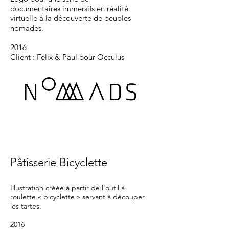
documentaires
immersifs en réalité
virtuelle à la découverte de peuples
nomades.
2016
Client : Felix & Paul pour Occulus
Pâtisserie Bicyclette
Illustration créée à partir de l'outil à
roulette « bicyclette » servant à découper
les tartes.
2016