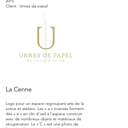
2015
Client : Urnes de papel
La Cenne
Logo pour un espace regroupant arts de la
scène et ateliers. Les « a » inversés forment
des « e » en clin d'oeil à l'espace construit
avec de nombreux objets et matériaux de
récupération. Le « C » est une photo de