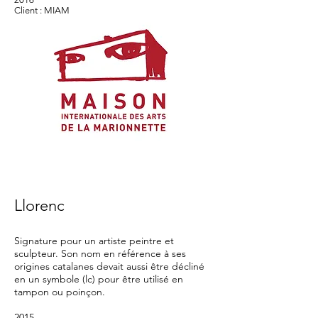
Client : MIAM
Llorenc
Signature pour un artiste peintre et
sculpteur. Son nom en référence à ses
origines catalanes devait aussi être décliné
en un symbole (lc) pour être utilisé en
tampon ou poinçon.
2015