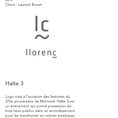
Client : Laurent Bonet
Halte 3
Logo créé à l'occasion des festivités du
375e anniversaire de Montréal. Halte 3 est
un événement qui prend possession de
trois lieux publics dans un arrondissement
pour les transformer en scènes artistiques.