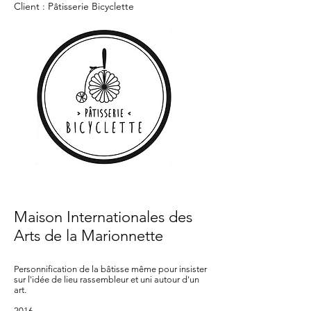
Client : Pâtisserie Bicyclette
Maison Internationales des
Arts de la Marionnette
Personnification de la bâtisse même pour insister
sur l'idée de lieu rassembleur et uni autour d'un
art.
2016