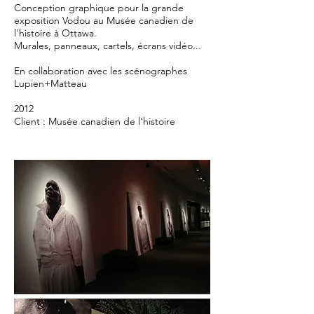
Conception graphique pour la grande
exposition Vodou au Musée canadien de
l'histoire à Ottawa.
Murales, panneaux, cartels, écrans vidéo...
En collaboration avec les scénographes
Lupien+Matteau
2012
Client : Musée canadien de l'histoire