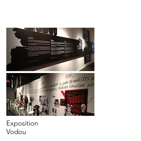
Exposition
Vodou