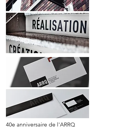
40e anniversaire de l'ARRQ