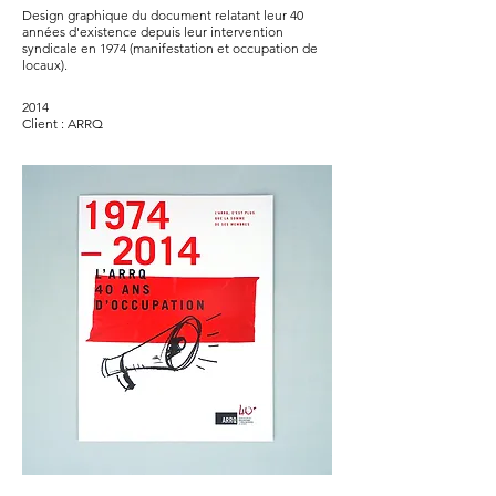
Design graphique du document relatant leur 40
années d'existence depuis leur intervention
syndicale en 1974 (manifestation et occupation de
locaux).
2014
Client : ARRQ