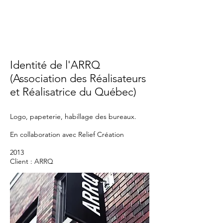
Identité de l'ARRQ
(Association des Réalisateurs
et Réalisatrice du Québec)
Logo, papeterie, habillage des bureaux.
E
n collaboration avec Relief Création
2013
Client : ARRQ